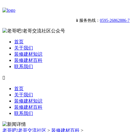
📱服务热线：
0595-26862886-7
首页
关于我们
装修建材知识
装修建材百科
联系我们

首页
关于我们
装修建材知识
装修建材百科
联系我们
老哥吧!老哥交流社区
>
装修建材百科
>